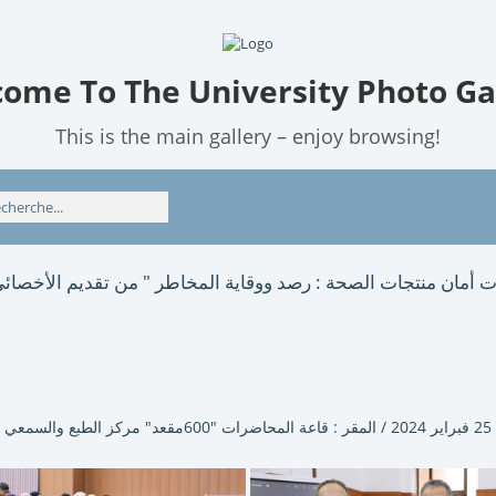
ome To The University Photo Ga
This is the main gallery – enjoy browsing!
ات أمان منتجات الصحة : رصد ووقاية المخاطر " من تقديم الأخصائي
 البصري