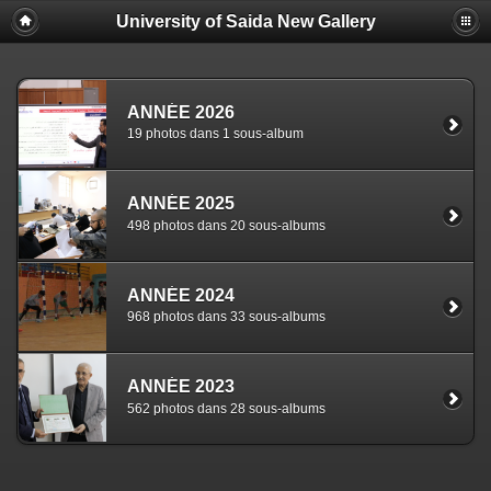
University of Saida New Gallery
ANNÉE 2026
19 photos dans 1 sous-album
ANNÉE 2025
498 photos dans 20 sous-albums
ANNÉE 2024
968 photos dans 33 sous-albums
ANNÉE 2023
562 photos dans 28 sous-albums