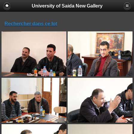
University of Saida New Gallery
Rechercher dans ce lot