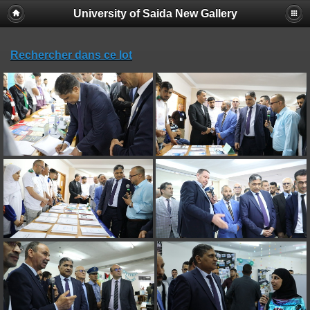
University of Saida New Gallery
Rechercher dans ce lot