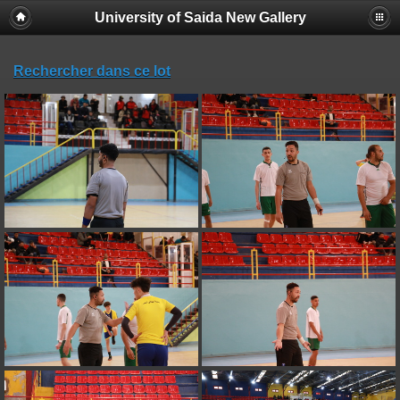
University of Saida New Gallery
Rechercher dans ce lot