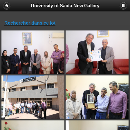
University of Saida New Gallery
Rechercher dans ce lot