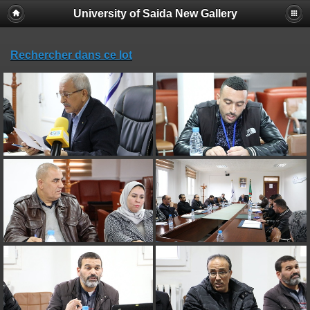
University of Saida New Gallery
Rechercher dans ce lot