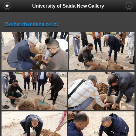
University of Saida New Gallery
Rechercher dans ce lot