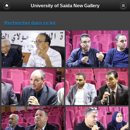
University of Saida New Gallery
Rechercher dans ce lot