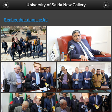
University of Saida New Gallery
Rechercher dans ce lot