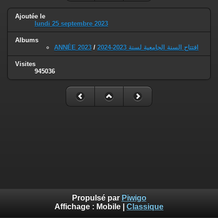
Ajoutée le
lundi 25 septembre 2023
Albums
ANNÉE 2023
/
افتتاح السنة الجامعية لسنة 2023-2024
Visites
945036
Propulsé par
Piwigo
Affichage :
Mobile
|
Classique