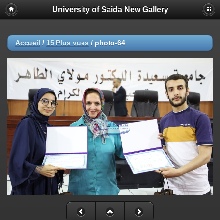
University of Saida New Gallery
Accueil
/
15 Plus vues
/
photo-64