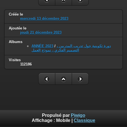
Créée le
mercredi 13 décembre 2023
Ajoutée le
jeudi 21 décembre 2023
Albums
ANNÉE 2023
/
دورة تكوينية حول تدريب المدربين ،
التصميم الفكري ، نموذج العمل
Visites
112186
Propulsé par
Piwigo
Affichage :
Mobile
|
Classique