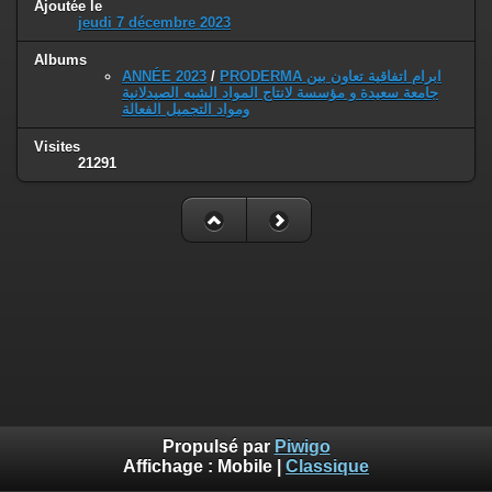
Ajoutée le
jeudi 7 décembre 2023
Albums
ANNÉE 2023
/
PRODERMA ابرام اتفاقية تعاون بين
جامعة سعيدة و مؤسسة لانتاج المواد الشبه الصيدلانية
ومواد التجميل الفعالة
Visites
21291
Propulsé par
Piwigo
Affichage :
Mobile
|
Classique