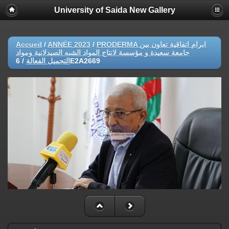
University of Saida New Gallery
Accueil
/
ANNÉE 2023
/
PRODERMA ابرام اتفاقية تعاون بين
جامعة سعيدة و مؤسسة لانتاج المواد الشبه الصيدلانية ومواد
/
التجميل الفعالة
6E2A2669