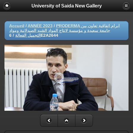
University of Saida New Gallery
Accueil
/
ANNÉE 2023
/
PRODERMA ابرام اتفاقية تعاون بين
جامعة سعيدة و مؤسسة لانتاج المواد الشبه الصيدلانية ومواد
/
التجميل الفعالة
6E2A2644