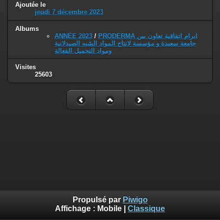
Ajoutée le
jeudi 7 décembre 2023
Albums
ANNÉE 2023
/
PRODERMA ابرام اتفاقية تعاون بين
جامعة سعيدة و مؤسسة لانتاج المواد الشبه الصيدلانية
ومواد التجميل الفعالة
Visites
25603
Propulsé par
Piwigo
Affichage :
Mobile
|
Classique