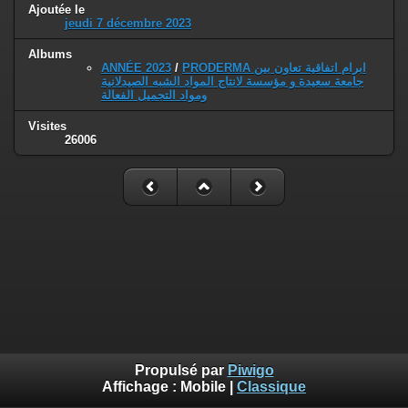
Ajoutée le
jeudi 7 décembre 2023
Albums
ANNÉE 2023
/
PRODERMA ابرام اتفاقية تعاون بين
جامعة سعيدة و مؤسسة لانتاج المواد الشبه الصيدلانية
ومواد التجميل الفعالة
Visites
26006
Propulsé par
Piwigo
Affichage :
Mobile
|
Classique