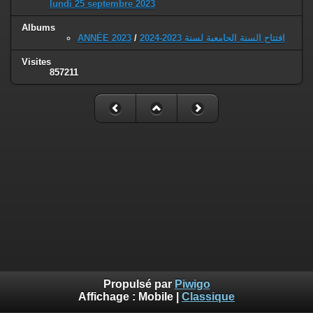
lundi 25 septembre 2023
Albums
ANNÉE 2023
/
افتتاح السنة الجامعية لسنة 2023-2024
Visites
857211
Propulsé par
Piwigo
Affichage :
Mobile
|
Classique