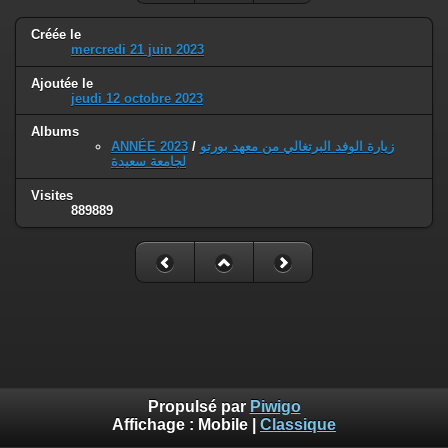
Créée le
mercredi 21 juin 2023
Ajoutée le
jeudi 12 octobre 2023
Albums
ANNÉE 2023
/
زيارة الوفد البرتغالي من معهد بورتو
لجامعة سعيدة
Visites
889889
Propulsé par
Piwigo
Affichage :
Mobile
|
Classique