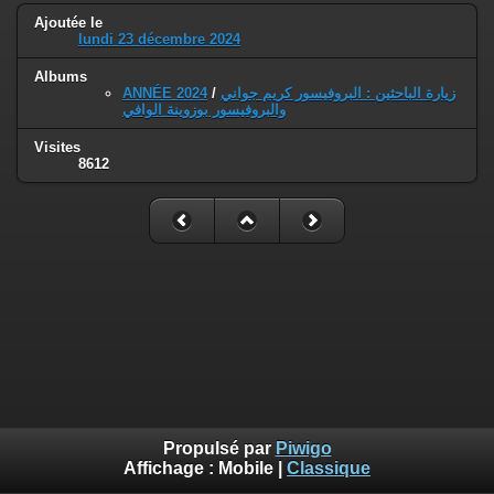
Ajoutée le
lundi 23 décembre 2024
Albums
ANNÉE 2024
/
زيارة الباحثين : البروفيسور كريم جواني
والبروفيسور بوزوينة الوافي
Visites
8612
Propulsé par
Piwigo
Affichage :
Mobile
|
Classique