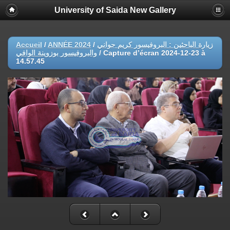
University of Saida New Gallery
Accueil
/
ANNÉE 2024
/
زيارة الباحثين : البروفيسور كريم جواني
والبروفيسور بوزوينة الوافي
/
Capture d’écran 2024-12-23 à
14.57.45