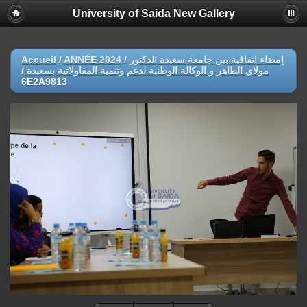
University of Saida New Gallery
Accueil
/
ANNÉE 2024
/
إمضاء اتفاقية بين جامعة سعيدة الدكتور
/
مولاي الطاهر و الوكالة الوطنية لدعم وتنمية المقاولاتية بسعيدة
6E2A9813