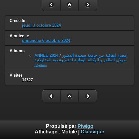
Créée le
jeudi 3 octobre 2024
Ajoutée le
dimanche 6 octobre 2024
Albums
ANNÉE 2024
/
إمضاء اتفاقية بين جامعة سعيدة الدكتور
مولاي الطاهر و الوكالة الوطنية لدعم وتنمية المقاولاتية
بسعيدة
Visites
14327
Propulsé par
Piwigo
Affichage :
Mobile
|
Classique