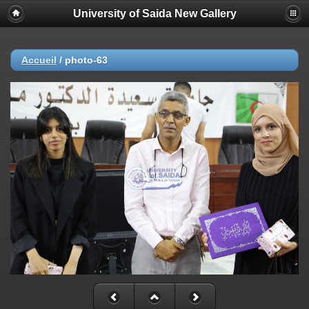
University of Saida New Gallery
Accueil
/
photo-63