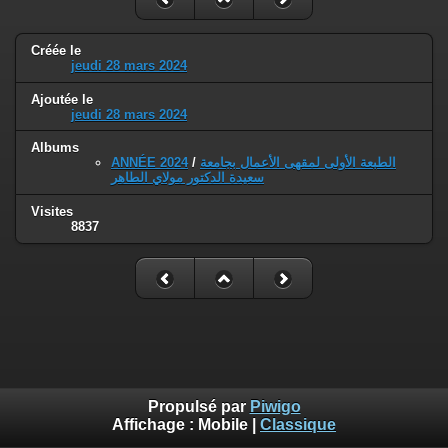
Créée le
jeudi 28 mars 2024
Ajoutée le
jeudi 28 mars 2024
Albums
ANNÉE 2024
/
الطبعة الأولى لمقهى الأعمال بجامعة
سعيدة الدكتور مولاي الطاهر
Visites
8837
Propulsé par
Piwigo
Affichage :
Mobile
|
Classique