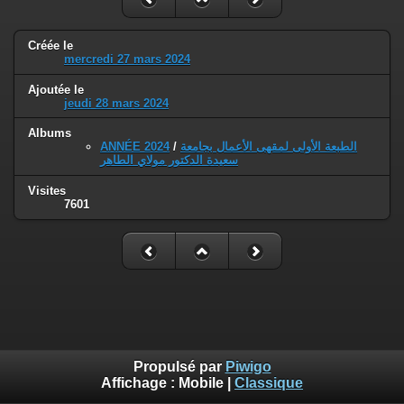
Créée le
mercredi 27 mars 2024
Ajoutée le
jeudi 28 mars 2024
Albums
ANNÉE 2024
/
الطبعة الأولى لمقهى الأعمال بجامعة
سعيدة الدكتور مولاي الطاهر
Visites
7601
Propulsé par
Piwigo
Affichage :
Mobile
|
Classique