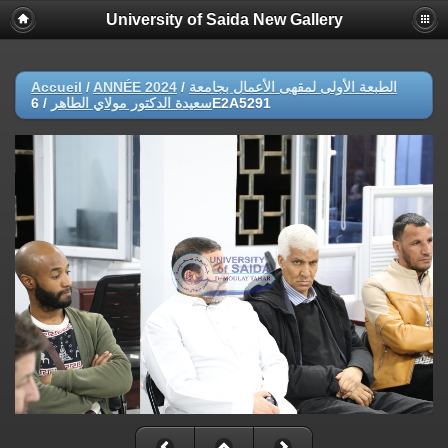
University of Saida New Gallery
Accueil
/
ANNÉE 2024
/
الطبعة الأولى لمقهى الأعمال بجامعة
/
سعيدة الدكتور مولاي الطاهر
6E2A5291