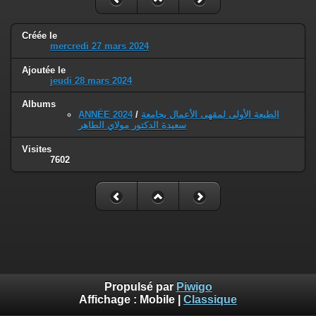
Créée le
mercredi 27 mars 2024
Ajoutée le
jeudi 28 mars 2024
Albums
ANNÉE 2024
/
الطبعة الأولى لمقهى الأعمال بجامعة
سعيدة الدكتور مولاي الطاهر
Visites
7602
Propulsé par
Piwigo
Affichage :
Mobile
|
Classique