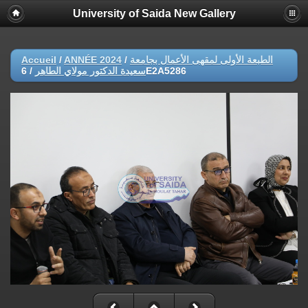
University of Saida New Gallery
Accueil
/
ANNÉE 2024
/
الطبعة الأولى لمقهى الأعمال بجامعة
/
سعيدة الدكتور مولاي الطاهر
6E2A5286