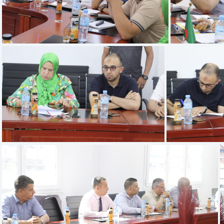
Capture d’écran 2025-07-13 à 11.12.27
Capture d’
Capture d’écran 2025-07-13 à 11.10.47
Capture d’e