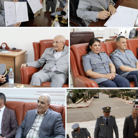
écran 2025-05-27 à 14.32.00
Capture d’écran 2025-05-27
écran 2025-05-27 à 14.29.55
Capture d’écran 2025-05-2