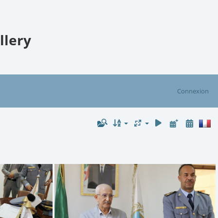
llery
Connexion