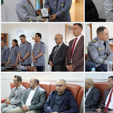
Capture d’écran 2025-05-27 à 14.32.33
Capture d’
Capture d’écran 2025-05-27 à 14.30.22
Capture d’