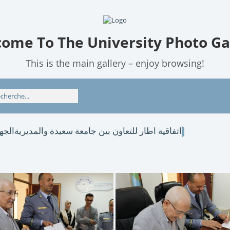
ome To The University Photo Ga
This is the main gallery – enjoy browsing!
اتفاقية اطار للتعاون بين جامعة سعيدة والمديريةالج