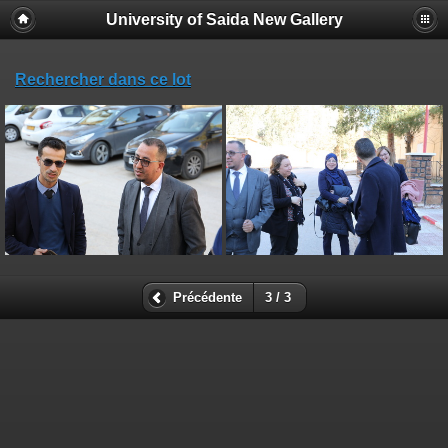
University of Saida New Gallery
Rechercher dans ce lot
Précédente
3 / 3